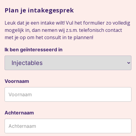
Plan je intakegesprek
Leuk dat je een intake wilt! Vul het formulier zo volledig
mogelijk in, dan nemen wij z.s.m. telefonisch contact
met je op om het consult in te plannen!
Ik ben geïnteresseerd in
Voornaam
Achternaam