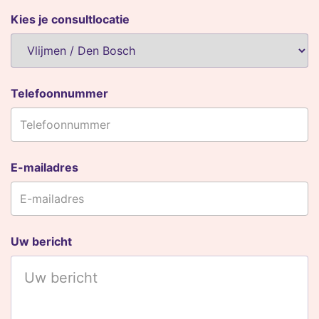
Kies je consultlocatie
Telefoonnummer
E-mailadres
Uw bericht