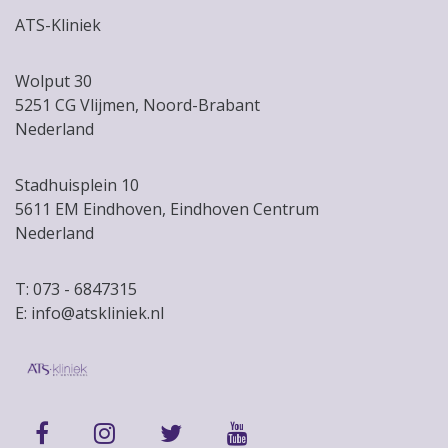
ATS-Kliniek
Wolput 30
5251 CG Vlijmen, Noord-Brabant
Nederland
Stadhuisplein 10
5611 EM Eindhoven, Eindhoven Centrum
Nederland
T: 073 - 6847315
E: info@atskliniek.nl