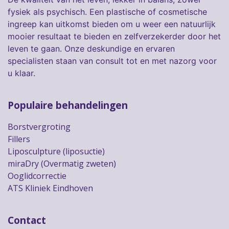
fysiek als psychisch. Een plastische of cosmetische
ingreep kan uitkomst bieden om u weer een natuurlijk
mooier resultaat te bieden en zelfverzekerder door het
leven te gaan. Onze deskundige en ervaren
specialisten staan van consult tot en met nazorg voor
u klaar.
Populaire behandelingen
Borstvergroting
Fillers
Liposculpture (liposuctie)
miraDry (Overmatig zweten)
Ooglidcorrectie
ATS Kliniek Eindhoven
Contact