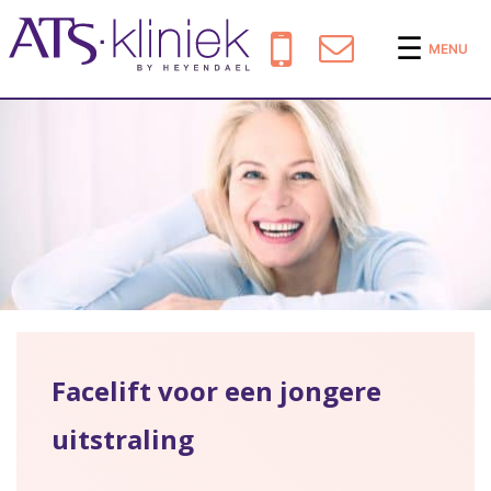
☰
MENU
Facelift voor een jongere
uitstraling