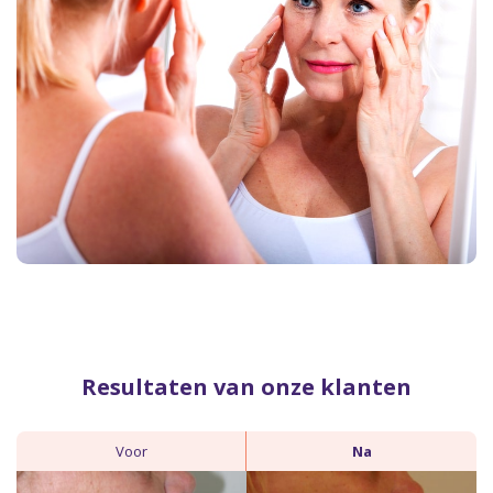
Resultaten van onze klanten
Voor
Na