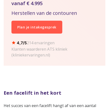
vanaf € 4.995
Herstellen van de contouren
Plan je intakegesprek
214 ervaringen
4,7/5
Klanten waarderen ATS kliniek
(kliniekervaringen.nl)
Een facelift in het kort
Het succes van een facelift hangt af van een aantal