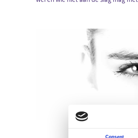
Consent