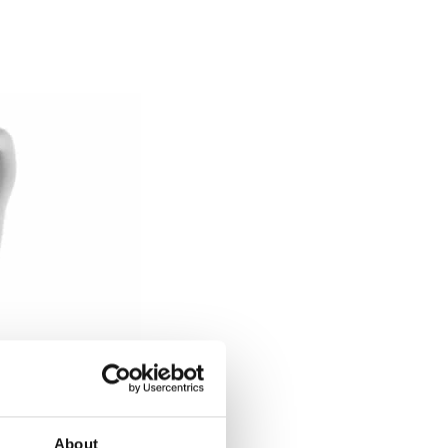
About