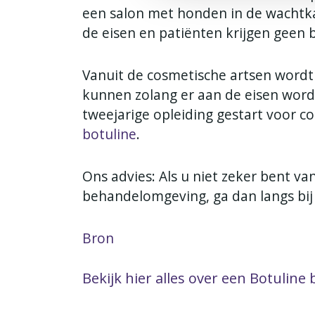
een salon met honden in de wachtk
de eisen en patiënten krijgen geen be
Vanuit de cosmetische artsen word
kunnen zolang er aan de eisen word
tweejarige opleiding gestart voor co
botuline
.
Ons advies: Als u niet zeker bent v
behandelomgeving, ga dan langs bij 
Bron
Bekijk hier alles over een Botuline