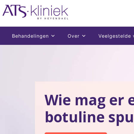
Behandelingen
Over
Veelgestelde 
Wie mag er e
botuline spu