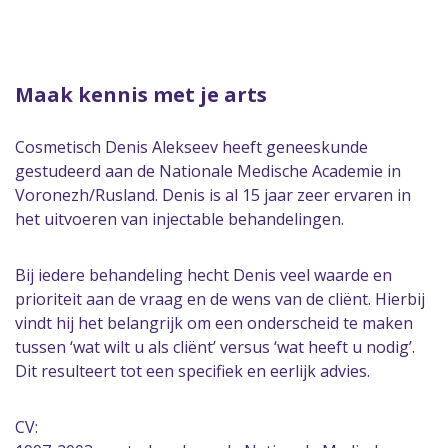
Maak kennis met je arts
Cosmetisch Denis Alekseev heeft geneeskunde
gestudeerd aan de Nationale Medische Academie in
Voronezh/Rusland. Denis is al 15 jaar zeer ervaren in
het uitvoeren van injectable behandelingen.
Bij iedere behandeling hecht Denis veel waarde en
prioriteit aan de vraag en de wens van de cliënt. Hierbij
vindt hij het belangrijk om een onderscheid te maken
tussen ‘wat wilt u als cliënt’ versus ‘wat heeft u nodig’.
Dit resulteert tot een specifiek en eerlijk advies.
CV: