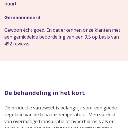
buurt.
Gerenommeerd
Gewoon écht goed. En dat erkennen onze klanten met
een gemiddelde beoordeling van een 9,5 op basis van
492 reviews.
De behandeling in het kort
De productie van zweet is belangrijk voor een goede
regulatie van de lichaamstemperatuur. Men spreekt
van overmatige transpiratie of hyperhidrosis als er