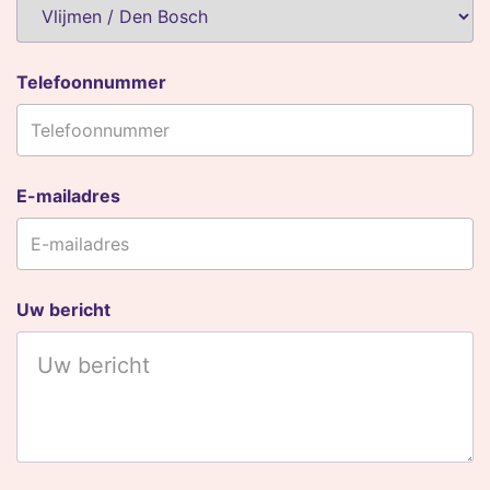
Telefoonnummer
E-mailadres
Uw bericht