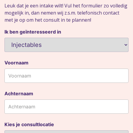
Leuk dat je een intake wilt! Vul het formulier zo volledig
mogelijk in, dan nemen wij z.s.m. telefonisch contact
met je op om het consult in te plannen!
Ik ben geïnteresseerd in
Voornaam
Achternaam
Kies je consultlocatie