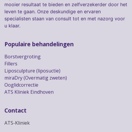
mooier resultaat te bieden en zelfverzekerder door het
leven te gaan. Onze deskundige en ervaren
specialisten staan van consult tot en met nazorg voor
u klaar.
Populaire behandelingen
Borstvergroting
Fillers
Liposculpture (liposuctie)
miraDry (Overmatig zweten)
Ooglidcorrectie
ATS Kliniek Eindhoven
Contact
ATS-Kliniek