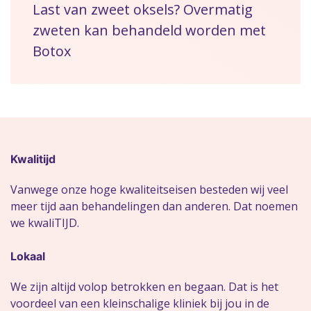
Last van zweet oksels? Overmatig
zweten kan behandeld worden met
Botox
Kwalitijd
Vanwege onze hoge kwaliteitseisen besteden wij veel
meer tijd aan behandelingen dan anderen. Dat noemen
we kwaliTIJD.
Lokaal
We zijn altijd volop betrokken en begaan. Dat is het
voordeel van een kleinschalige kliniek bij jou in de