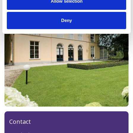
Allow selection
Deny
Contact