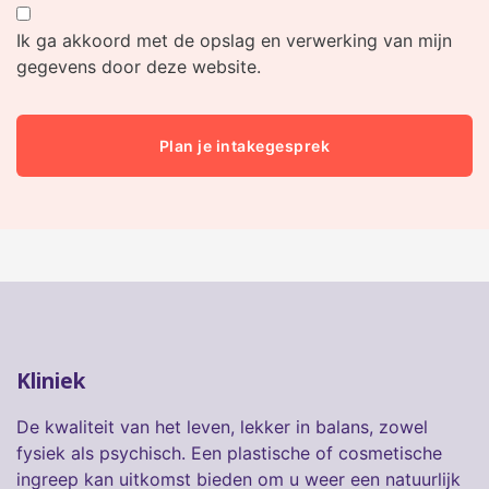
Ik ga akkoord met de opslag en verwerking van mijn
gegevens door deze website.
Kliniek
De kwaliteit van het leven, lekker in balans, zowel
fysiek als psychisch. Een plastische of cosmetische
ingreep kan uitkomst bieden om u weer een natuurlijk