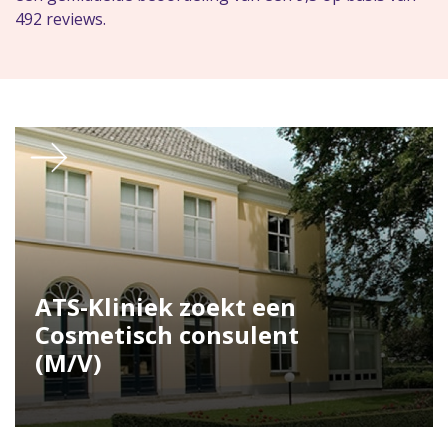
492 reviews.
ATS-Kliniek zoekt een
Cosmetisch consulent
(M/V)