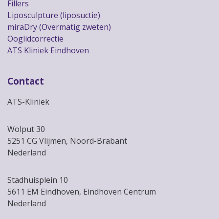
Fillers
Liposculpture (liposuctie)
miraDry (Overmatig zweten)
Ooglidcorrectie
ATS Kliniek Eindhoven
Contact
ATS-Kliniek
Wolput 30
5251 CG Vlijmen, Noord-Brabant
Nederland
Stadhuisplein 10
5611 EM Eindhoven, Eindhoven Centrum
Nederland