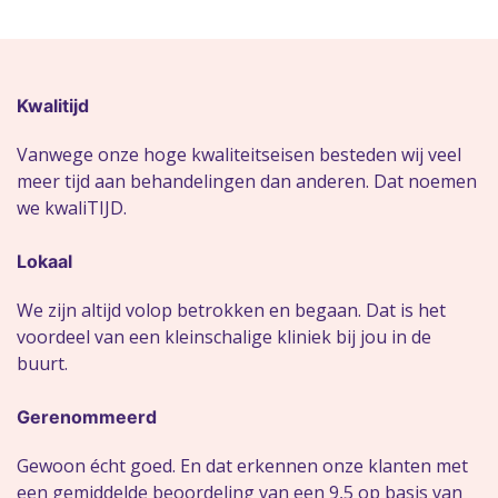
Kwalitijd
Vanwege onze hoge kwaliteitseisen besteden wij veel
meer tijd aan behandelingen dan anderen. Dat noemen
we kwaliTIJD.
Lokaal
We zijn altijd volop betrokken en begaan. Dat is het
voordeel van een kleinschalige kliniek bij jou in de
buurt.
Gerenommeerd
Gewoon écht goed. En dat erkennen onze klanten met
een gemiddelde beoordeling van een 9,5 op basis van