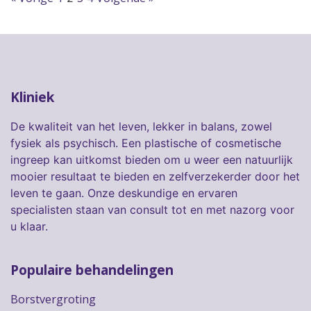
Kliniek
De kwaliteit van het leven, lekker in balans, zowel
fysiek als psychisch. Een plastische of cosmetische
ingreep kan uitkomst bieden om u weer een natuurlijk
mooier resultaat te bieden en zelfverzekerder door het
leven te gaan. Onze deskundige en ervaren
specialisten staan van consult tot en met nazorg voor
u klaar.
Populaire behandelingen
Borstvergroting