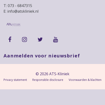
T: 073 - 6847315
E: info@atskliniek.nl
Aanmelden voor nieuwsbrief
© 2026 ATS-Kliniek
Privacy statement
Responsible disclosure
Voorwaarden & klachten