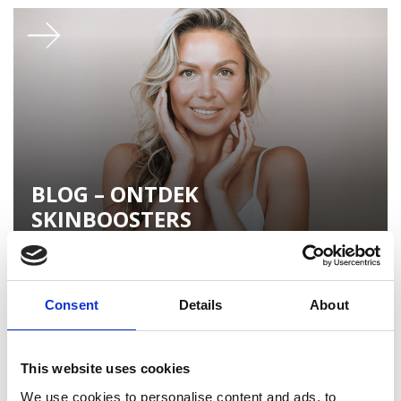
BLOG – ONTDEK
SKINBOOSTERS
Consent
Details
About
This website uses cookies
We use cookies to personalise content and ads, to